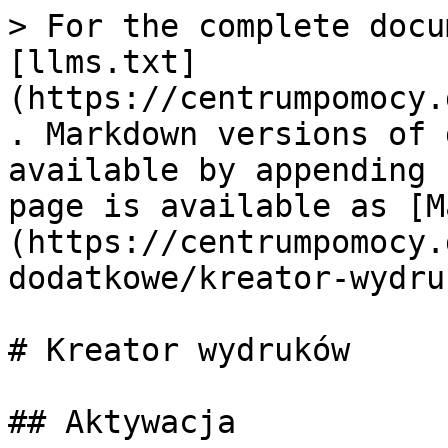
> For the complete docu
[llms.txt]
(https://centrumpomocy.
. Markdown versions of 
available by appending 
page is available as [M
(https://centrumpomocy.
dodatkowe/kreator-wydru
# Kreator wydruków

## Aktywacja
