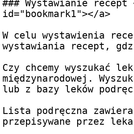
### Wystawianie recept 
id="bookmark1"></a>

W celu wystawienia rece
wystawiania recept, gdz
Czy chcemy wyszukać lek
międzynarodowej. Wyszuk
lub z bazy leków podręc
Lista podręczna zawiera
przepisywane przez lekar