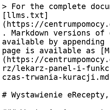
> For the complete docu
[llms.txt]
(https://centrumpomocy.
. Markdown versions of 
available by appending 
page is available as [M
(https://centrumpomocy.
rz/lekarz-panel-i-funkc
czas-trwania-kuracji.md)
# Wystawienie eRecepty,