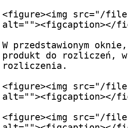
<figure><img src="/file
alt=""><figcaption></fi
W przedstawionym oknie,
produkt do rozliczeń, w
rozliczenia.

<figure><img src="/file
alt=""><figcaption></fi
<figure><img src="/file
alt=""><figcaption></fi