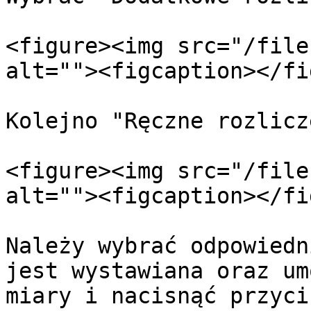
<figure><img src="/file
alt=""><figcaption></fi
Kolejno "Ręczne rozlicz
<figure><img src="/file
alt=""><figcaption></fi
Należy wybrać odpowiedn
jest wystawiana oraz um
miary i nacisnąć przyci