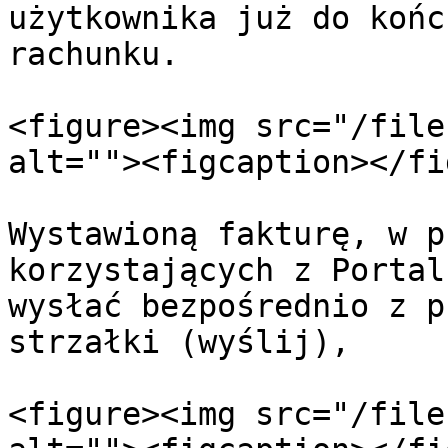
użytkownika już do końc
rachunku.

<figure><img src="/file
alt=""><figcaption></fi
Wystawioną fakturę, w p
korzystających z Portal
wysłać bezpośrednio z p
strzałki (wyślij),

<figure><img src="/file